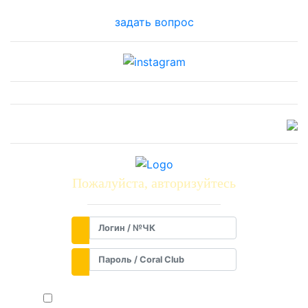
задать вопрос
Пожалуйста, авторизуйтесь
Запомнить меня на этом компьютере