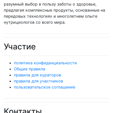
разумный выбор в пользу заботы о здоровье,
предлагая комплексные продукты, основанные на
передовых технологиях и многолетнем опыте
нутрициологов со всего мира.
Участие
политика конфиденциальности
Общие правила
правила для кураторов
правила для участников
пользовательское соглашение
Контакты