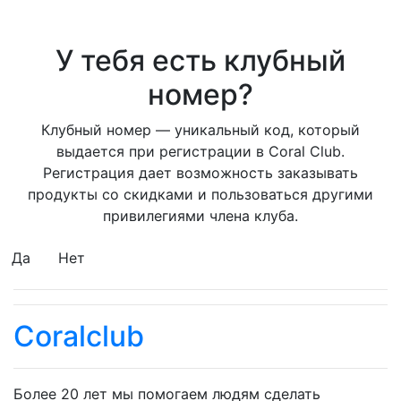
У тебя есть клубный
номер?
Клубный номер — уникальный код, который
выдается при регистрации в Coral Club.
Регистрация дает возможность заказывать
продукты со скидками и пользоваться другими
привилегиями члена клуба.
Да
Нет
Coralclub
Более 20 лет мы помогаем людям сделать